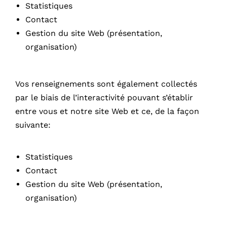
Statistiques
Contact
Gestion du site Web (présentation,
organisation)
Vos renseignements sont également collectés
par le biais de l’interactivité pouvant s’établir
entre vous et notre site Web et ce, de la façon
suivante:
Statistiques
Contact
Gestion du site Web (présentation,
organisation)