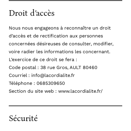
La Cordialité ,38 Rue Gros, 80460, AULT
Droit d’accès
Nous nous engageons à reconnaître un droit
d’accès et de rectification aux personnes
concernées désireuses de consulter, modifier,
voire radier les informations les concernant.
L’exercice de ce droit se fera :
Code postal : 38 rue Gros, AULT 80460
Courriel : info@lacordialite.fr
Téléphone : 0685309650
Section du site web : www.lacordialite.fr/
Sécurité