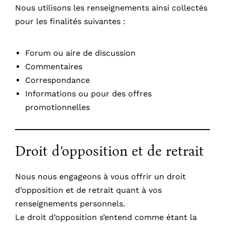
Nous utilisons les renseignements ainsi collectés
pour les finalités suivantes :
Forum ou aire de discussion
Commentaires
Correspondance
Informations ou pour des offres
promotionnelles
Droit d’opposition et de retrait
Nous nous engageons à vous offrir un droit
d’opposition et de retrait quant à vos
renseignements personnels.
Le droit d’opposition s’entend comme étant la