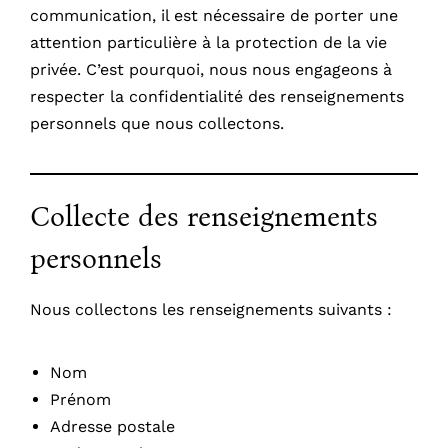
communication, il est nécessaire de porter une
attention particulière à la protection de la vie
privée. C’est pourquoi, nous nous engageons à
respecter la confidentialité des renseignements
personnels que nous collectons.
Collecte des renseignements
personnels
Nous collectons les renseignements suivants :
Nom
Prénom
Adresse postale