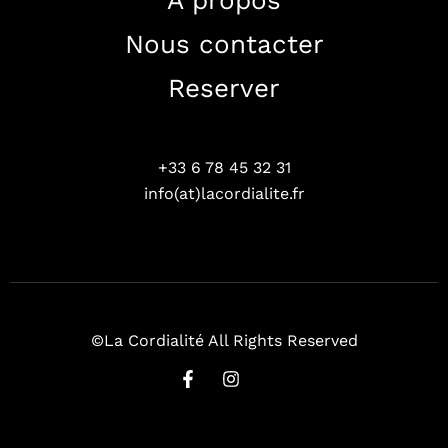
A propos
Nous contacter
Reserver
+33 6 78 45 32 31
info(at)lacordialite.fr
©La Cordialité All Rights Reserved