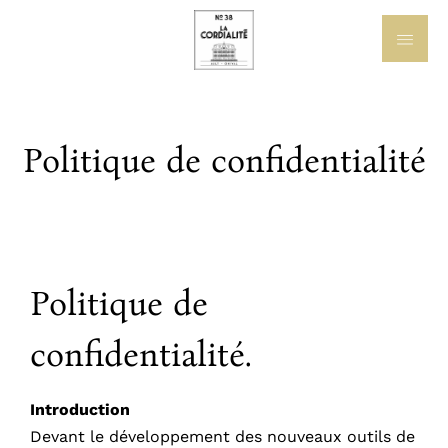
Politique de confidentialité
Politique de
confidentialité.
Introduction
Devant le développement des nouveaux outils de