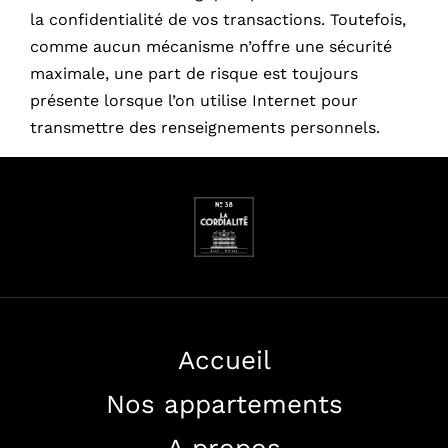
la confidentialité de vos transactions. Toutefois,
comme aucun mécanisme n’offre une sécurité
maximale, une part de risque est toujours
présente lorsque l’on utilise Internet pour
transmettre des renseignements personnels.
Accueil
Nos appartements