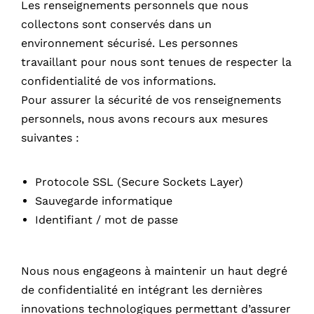
Les renseignements personnels que nous
collectons sont conservés dans un
environnement sécurisé. Les personnes
travaillant pour nous sont tenues de respecter la
confidentialité de vos informations.
Pour assurer la sécurité de vos renseignements
personnels, nous avons recours aux mesures
suivantes :
Protocole SSL (Secure Sockets Layer)
Sauvegarde informatique
Identifiant / mot de passe
Nous nous engageons à maintenir un haut degré
de confidentialité en intégrant les dernières
innovations technologiques permettant d’assurer