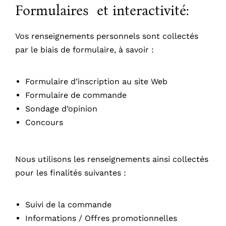
Formulaires et interactivité:
Vos renseignements personnels sont collectés
par le biais de formulaire, à savoir :
Formulaire d’inscription au site Web
Formulaire de commande
Sondage d’opinion
Concours
Nous utilisons les renseignements ainsi collectés
pour les finalités suivantes :
Suivi de la commande
Informations / Offres promotionnelles