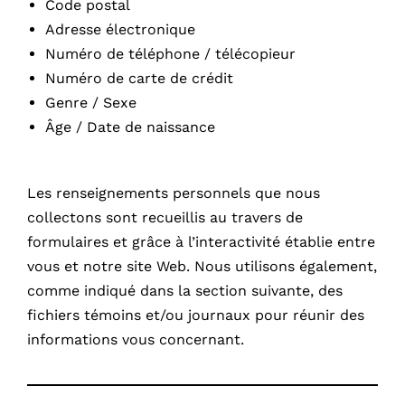
Code postal
Adresse électronique
Numéro de téléphone / télécopieur
Numéro de carte de crédit
Genre / Sexe
Âge / Date de naissance
Les renseignements personnels que nous
collectons sont recueillis au travers de
formulaires et grâce à l’interactivité établie entre
vous et notre site Web. Nous utilisons également,
comme indiqué dans la section suivante, des
fichiers témoins et/ou journaux pour réunir des
informations vous concernant.