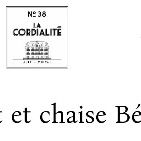
t et chaise B